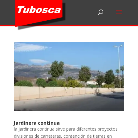
Jardinera continua
la jardinera continua sirve para diferentes proyectos:
divisiones de carreteras, contención de tierras en