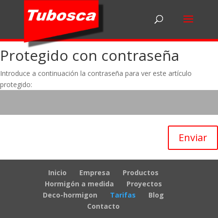
Protegido con contraseña
Introduce a continuación la contraseña para ver este artículo
protegido:
Enviar
Inicio
Empresa
Productos
Hormigón a medida
Proyectos
Deco-hormigon
Tarifas
Blog
Contacto