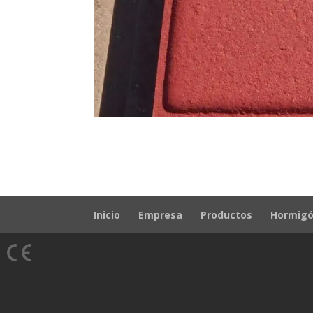
Inicio
Empresa
Productos
Hormigó