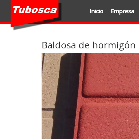
Inicio
Empresa
Baldosa de hormigón