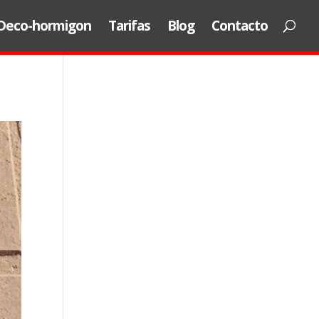
Deco-hormigon
Tarifas
Blog
Contacto