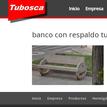
Inicio
Empresa
banco con respaldo tu
Inicio
Empresa
Productos
Hormigó