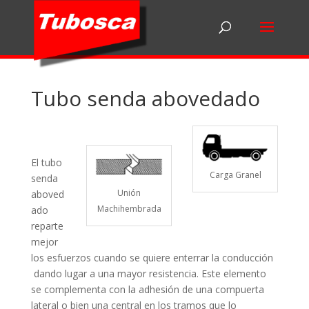
Tubo senda abovedado
El tubo
Carga Granel
senda
Unión
aboved
Machihembrada
ado
reparte
mejor
los esfuerzos cuando se quiere enterrar la conducción
dando lugar a una mayor resistencia. Este elemento
se complementa con la adhesión de una compuerta
lateral o bien una central en los tramos que lo