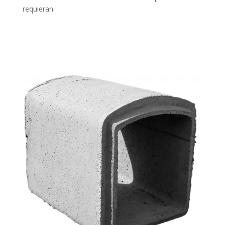
requieran.