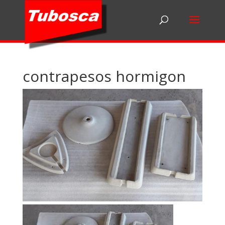
contrapesos hormigon