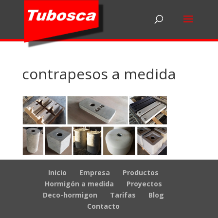
contrapesos a medida
Inicio
Empresa
Productos
Hormigón a medida
Proyectos
Deco-hormigon
Tarifas
Blog
Contacto