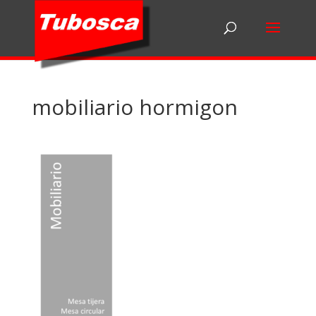
mobiliario hormigon