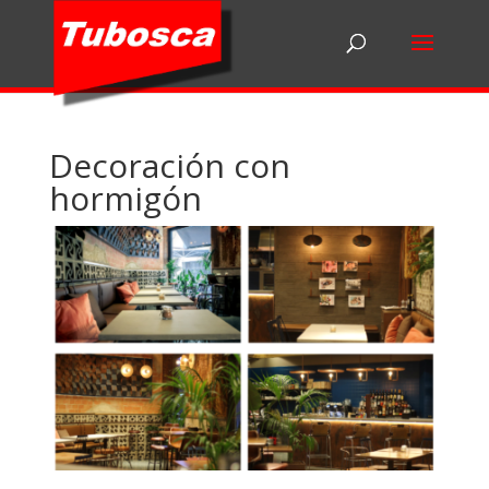
Decoración con
hormigón