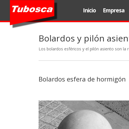
Inicio
Empresa
Bolardos y pilón asien
Los bolardos esféricos y el pilón asiento son la
Bolardos esfera de hormigón