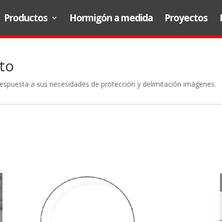
Productos
Hormigón a medida
Proyectos
to
 respuesta a sus necesidades de protección y delimitación imágenes.