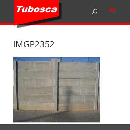
IMGP2352