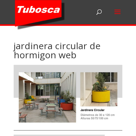
jardinera circular de
hormigon web