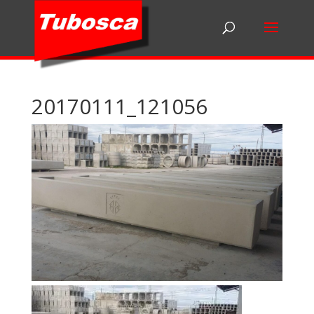
20170111_121056