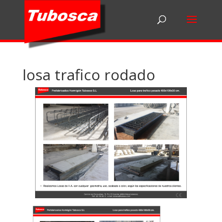
losa trafico rodado