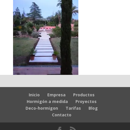
Inicio
Empresa
Productos
Hormigón a medida
Proyectos
Deco-hormigon
Tarifas
Blog
Contacto