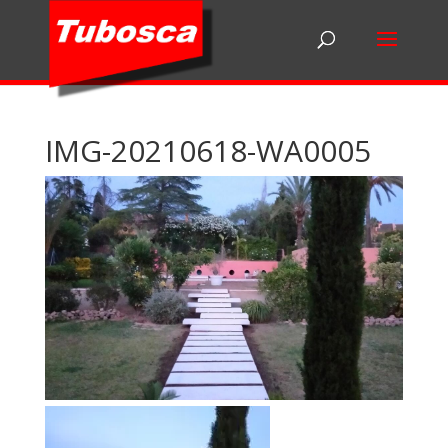
IMG-20210618-WA0005