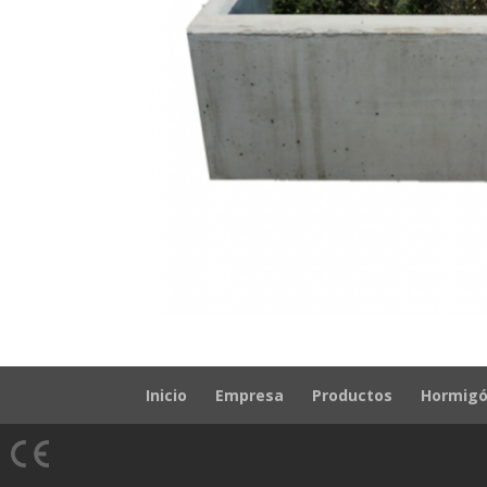
Inicio
Empresa
Productos
Hormigó