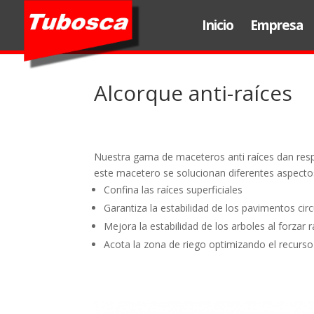
Inicio
Empresa
Alcorque anti-raíces
Nuestra gama de maceteros anti raíces dan resp
este macetero se solucionan diferentes aspecto
Confina las raíces superficiales
Garantiza la estabilidad de los pavimentos ci
Mejora la estabilidad de los arboles al forzar
Acota la zona de riego optimizando el recurso 