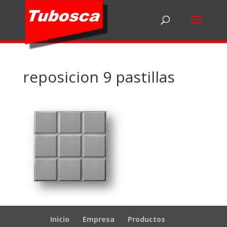
reposicion 9 pastillas
Inicio
Empresa
Productos