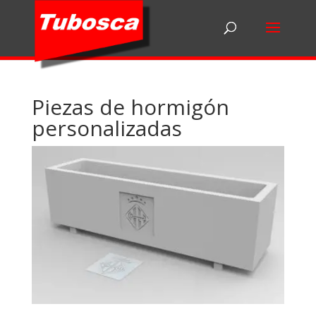
Piezas de hormigón
personalizadas