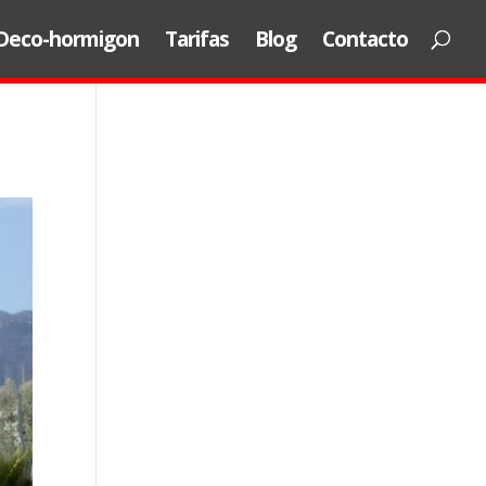
Deco-hormigon
Tarifas
Blog
Contacto