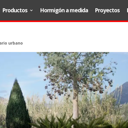
Productos
Hormigón a medida
Proyectos
ario urbano