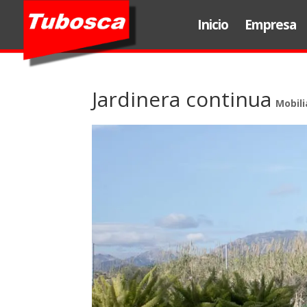
Inicio
Empresa
Jardinera continua
Mobili