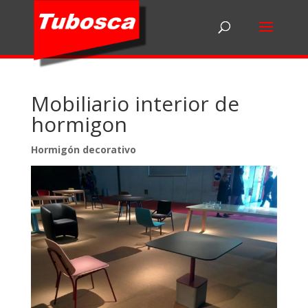
Mobiliario interior de
hormigon
Hormigón decorativo