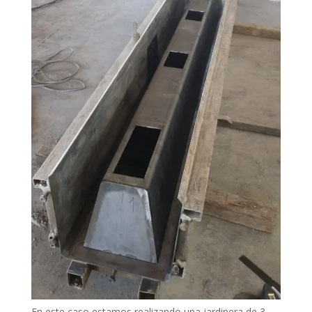
En este caso estamos realizando una jardinera de 3