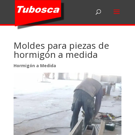
Moldes para piezas de
hormigón a medida
Hormigón a Medida