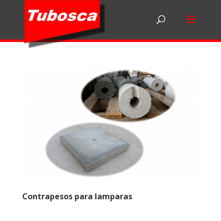
Contrapesos para lamparas