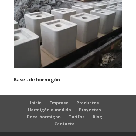
Bases de hormigón
Inicio
Empresa
Productos
Hormigón a medida
Proyectos
Deco-hormigon
Tarifas
Blog
Contacto