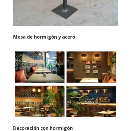
Mesa de hormigón y acero
Decoración con hormigón