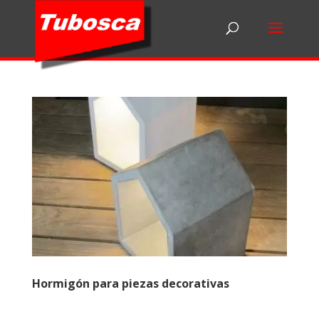
Hormigón para piezas decorativas