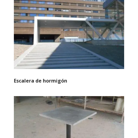
Escalera de hormigón