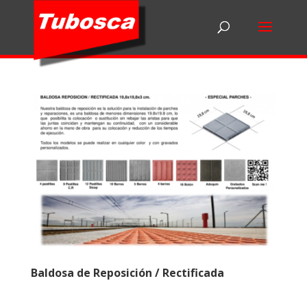
Baldosa de Reposición / Rectificada