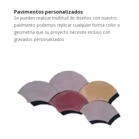
Pavimentos personalizados
Se pueden realizar multitud de diseños con nuestro
pavimento podemos replicar cualquier forma color o
geometría que su proyecto necesite incluso con
gravados personalizados