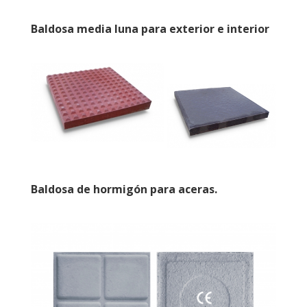
Baldosa media luna para exterior e interior
Baldosa de hormigón para aceras.