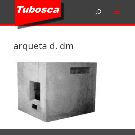
arqueta d. dm